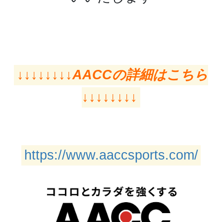
↓↓↓↓↓↓↓↓AACCの詳細はこちら
↓↓↓↓↓↓↓↓
https://www.aaccsports.com/